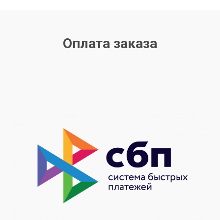
Оплата заказа