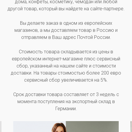
дома, конфеты, косметику, чемодан или любой
другой товар, который вы найдете на сайте-партнере.
Вы делаете заказ в одном из европейских
магазинов, а мы доставляем товар в Россию и
отправляем в Ваш адрес Почтой России.
Стоимость товара складывается из цены в
европейском интернет-магазине плюс сервисный
сбор, указанный на нашем сайте и стоимости
доставки. На товары стоимостью более 200 евро
сервисный сбор увеличивается на 5%.
Срок доставки товара составляет от 3 недель с
момента поступления на экспортный склад в
Германии.