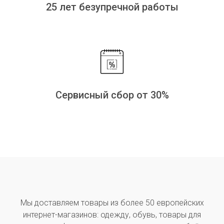
25 лет безупречной работы
Сервисный сбор от 30%
Мы доставляем товары из более 50 европейских
интернет-магазинов: одежду, обувь, товары для