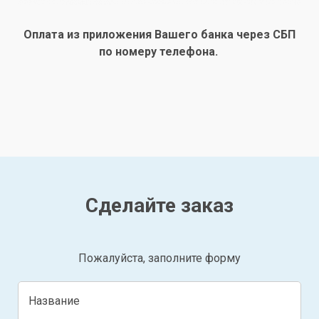
Оплата из приложения Вашего банка через СБП
по номеру телефона.
Сделайте заказ
Пожалуйста, заполните форму
Название