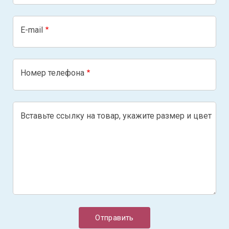
E-mail
Номер телефона
Вставьте ссылку на товар, укажите размер и цвет