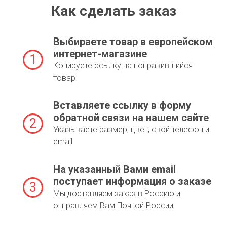
Как сделать заказ
Выбираете товар в европейском
интернет-магазине
1
Копируете ссылку на понравившийся
товар
Вставляете ссылку в форму
обратной связи на нашем сайте
2
Указываете размер, цвет, свой телефон и
email
На указанный Вами email
поступает информация о заказе
3
Мы доставляем заказ в Россию и
отправляем Вам Почтой России