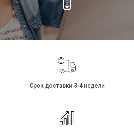
Срок доставки 3-4 недели